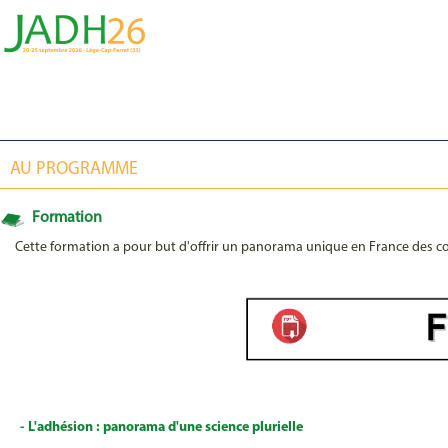
AU PROGRAMME
Formation
Cette formation a pour but d'offrir un panorama unique en France des co
- L'adhésion : panorama d'une science plurielle