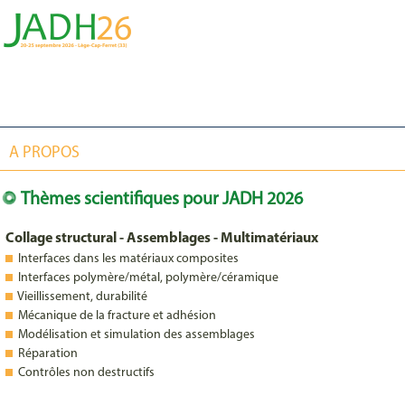
A PROPOS
Thèmes scientifiques pour JADH 2026
Collage structural - Assemblages - Multimatériaux
Interfaces dans les matériaux composites
Interfaces polymère/métal, polymère/céramique
Vieillissement, durabilité
Mécanique de la fracture et adhésion
Modélisation et simulation des assemblages
Réparation
Contrôles non destructifs