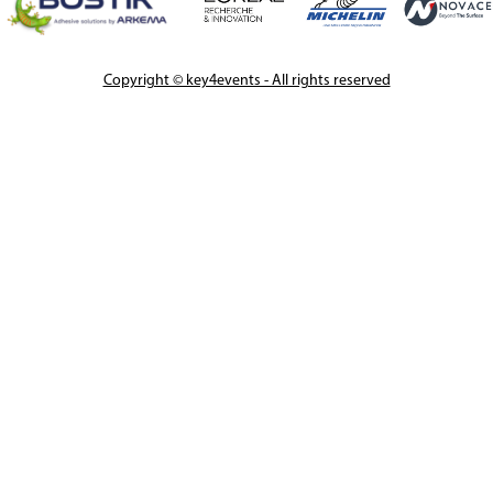
Copyright © key4events - All rights reserved